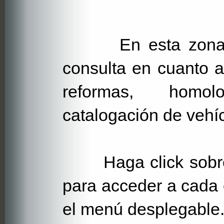
En esta zona en
consulta en cuanto a
reformas, homol
catalogación de vehíc
Haga click sobre e
para acceder a cada 
el menú desplegable