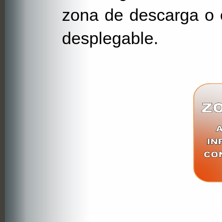
zona de descarga o 
desplegable.